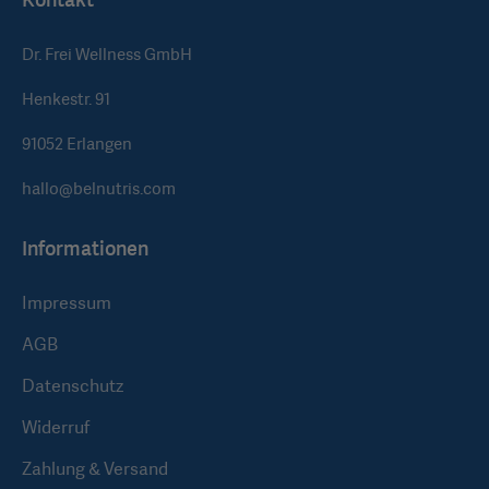
Dr. Frei Wellness GmbH
Henkestr. 91
91052 Erlangen
hallo@belnutris.com
Informationen
Impressum
AGB
Datenschutz
Widerruf
Zahlung & Versand