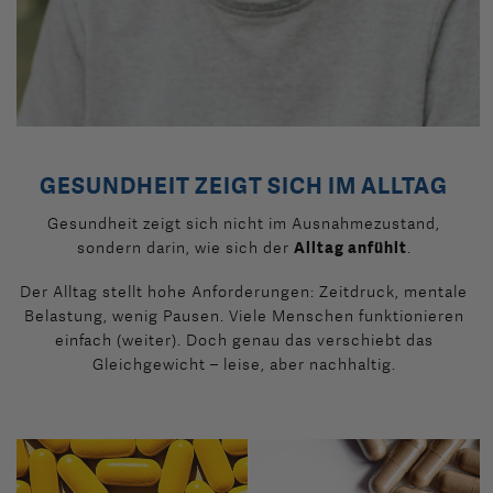
GESUNDHEIT ZEIGT SICH IM ALLTAG
Gesundheit zeigt sich nicht im Ausnahmezustand,
sondern darin, wie sich der
Alltag anfühlt
.
Der Alltag stellt hohe Anforderungen: Zeitdruck, mentale
Belastung, wenig Pausen. Viele Menschen funktionieren
einfach (weiter). Doch genau das verschiebt das
Gleichgewicht – leise, aber nachhaltig.